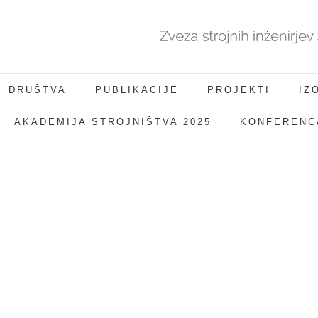
DRUŠTVA
PUBLIKACIJE
PROJEKTI
IZ
AKADEMIJA STROJNIŠTVA 2025
KONFERENCA