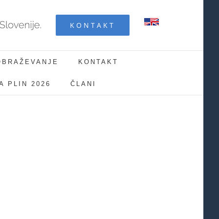
KONTAKT
OBRAŽEVANJE
KONTAKT
 PLIN 2026
ČLANI