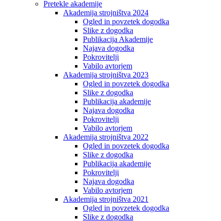
Pretekle akademije
Akademija strojništva 2024
Ogled in povzetek dogodka
Slike z dogodka
Publikacija Akademije
Najava dogodka
Pokrovitelji
Vabilo avtorjem
Akademija strojništva 2023
Ogled in povzetek dogodka
Slike z dogodka
Publikacija akademije
Najava dogodka
Pokrovitelji
Vabilo avtorjem
Akademija strojništva 2022
Ogled in povzetek dogodka
Slike z dogodka
Publikacija akademije
Pokrovitelji
Najava dogodka
Vabilo avtorjem
Akademija strojništva 2021
Ogled in povzetek dogodka
Slike z dogodka