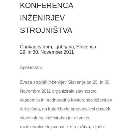
KONFERENCA
INŽENIRJEV
STROJNIŠTVA
Cankarjev dom, Ljubljana, Slovenija
29. in 30. November 2011
Spoštovani,
Zveza strojnih inženirjev Slovenije bo 29. In 30.
Novembra 2011 organizirala slavnostno
akademijo in mednarodno konferenco inženirjev
strojništva, na kateri bodo predstavljeni dosežki
slovenskega inženirstva in razvojno-
raziskovalne dejavnosti v strojništvu, ključni