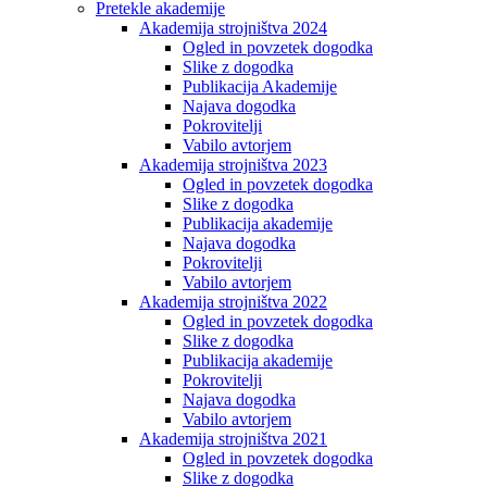
Pretekle akademije
Akademija strojništva 2024
Ogled in povzetek dogodka
Slike z dogodka
Publikacija Akademije
Najava dogodka
Pokrovitelji
Vabilo avtorjem
Akademija strojništva 2023
Ogled in povzetek dogodka
Slike z dogodka
Publikacija akademije
Najava dogodka
Pokrovitelji
Vabilo avtorjem
Akademija strojništva 2022
Ogled in povzetek dogodka
Slike z dogodka
Publikacija akademije
Pokrovitelji
Najava dogodka
Vabilo avtorjem
Akademija strojništva 2021
Ogled in povzetek dogodka
Slike z dogodka