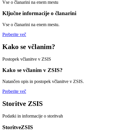
Vse o članarini na enem mestu
Ključne informacije o članarini
Vse o članarini na enem mestu.
Preberite več
Kako se včlanim?
Postopek včlanitve v ZSIS
Kako se včlanim v ZSIS?
Natančen opis in postopek včlanitve v ZSIS.
Preberite več
Storitve ZSIS
Podatki in informacije o storitvah
StoritveZSIS