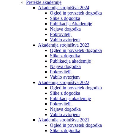
Pretekle akademije
Akademija strojništva 2024
Ogled in povzetek dogodka
Slike z dogodka
Publikacija Akademije
Najava dogodka
Pokrovitelji
Vabilo avtorjem
Akademija strojništva 2023
Ogled in povzetek dogodka
Slike z dogodka
Publikacija akademije
Najava dogodka
Pokrovitelji
Vabilo avtorjem
Akademija strojništva 2022
Ogled in povzetek dogodka
Slike z dogodka
Publikacija akademije
Pokrovitelji
Najava dogodka
Vabilo avtorjem
Akademija strojništva 2021
Ogled in povzetek dogodka
Slike z dogodka