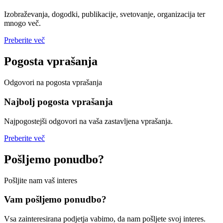
Izobraževanja, dogodki, publikacije, svetovanje, organizacija ter
mnogo več.
Preberite več
Pogosta vprašanja
Odgovori na pogosta vprašanja
Najbolj pogosta vprašanja
Najpogostejši odgovori na vaša zastavljena vprašanja.
Preberite več
Pošljemo ponudbo?
Pošljite nam vaš interes
Vam pošljemo ponudbo?
Vsa zainteresirana podjetja vabimo, da nam pošljete svoj interes.